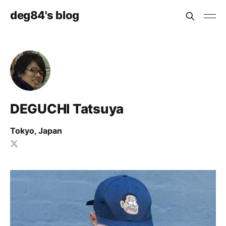
deg84's blog
DEGUCHI Tatsuya
Tokyo, Japan