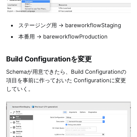
ステージング用 → bareworkflowStaging
本番用 → bareworkflowProduction
Build Configurationを変更
Schemaが用意できたら、Build Configurationの
項目を事前に作っておいた Configurationに変更
していく。