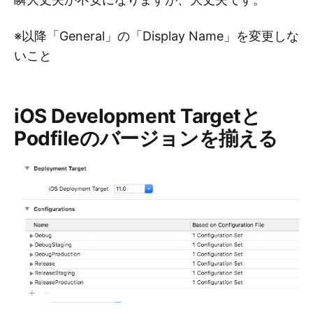
※以降「General」の「Display Name」を変更しな
いこと
iOS Development Targetと
Podfileのバージョンを揃える