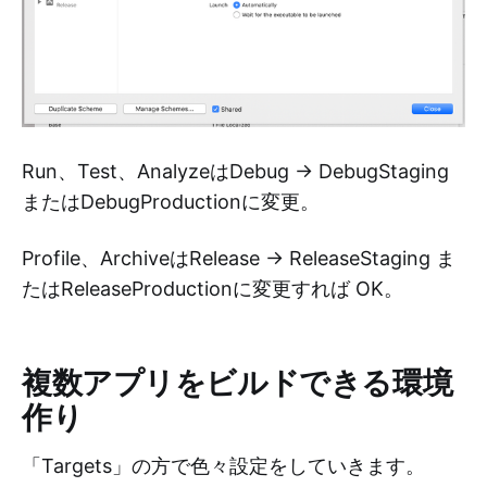
Run、Test、AnalyzeはDebug → DebugStaging
またはDebugProductionに変更。
Profile、ArchiveはRelease → ReleaseStaging ま
たはReleaseProductionに変更すれば OK。
複数アプリをビルドできる環境
作り
「Targets」の方で色々設定をしていきます。