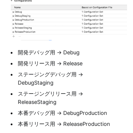
開発デバッグ用 → Debug
開発リリース用 → Release
ステージングデバッグ用 →
DebugStaging
ステージングリリース用 →
ReleaseStaging
本番デバッグ用 → DebugProduction
本番リリース用 → ReleaseProduction