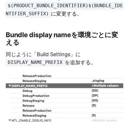
$(PRODUCT_BUNDLE_IDENTIFIER)$(BUNDLE_IDE
に変更する。
NTIFIER_SUFFIX)
Bundle display nameを環境ごとに変
える
同じように「Build Settings」に
を追加する。
DISPLAY_NAME_PREFIX