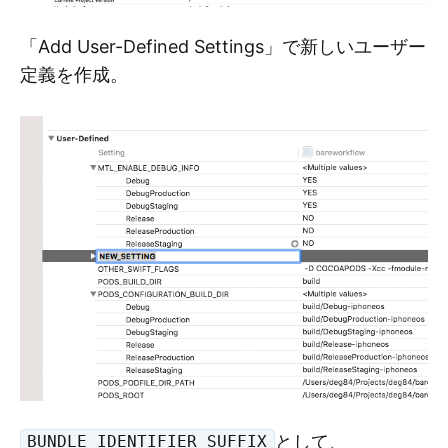
「Add User-Defined Settings」で新しいユーザー
定義を作成。
として、
BUNDLE_IDENTIFIER_SUFFIX