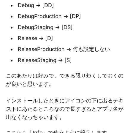
Debug → [DD]
DebugProduction → [DP]
DebugStaging → [DS]
Release → [D]
ReleaseProduction → 何も設定しない
ReleaseStaging → [S]
このあたりは好みで、できる限り短くしておくの
が良いと思います。
インストールしたときにアイコンの下に出るテキ
ストにあたるところなので長すぎるとアプリ名が
出なくなっちゃいます。
こちらも「Info」で使うように設定します。