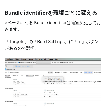
Bundle identifierを環境ごとに変える
※ベースになる Bundle identifierは適宜変更してお
きます。
「Targets」の「Build Settings」に「＋」ボタン
があるので選択。