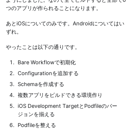
つのアプリが作られることになります。
あとiOSについてのみです。Androidについてはい
ずれ。
やったことは以下の通りです。
Bare Workflowで初期化
Configurationを追加する
Schemaを作成する
複数アプリをビルドできる環境作り
iOS Development TargetとPodfileのバー
ジョンを揃える
Podfileを整える