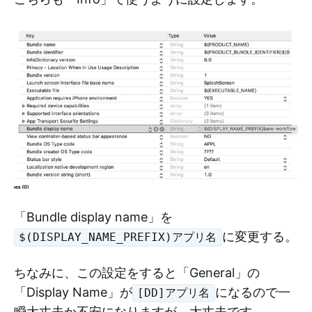
「Bundle display name」を
に変更する。
$(DISPLAY_NAME_PREFIX)アプリ名
ちなみに、この設定をすると「General」の
「Display Name」が
になるので一
[DD]アプリ名
瞬大丈夫か不安になりますが、大丈夫です。