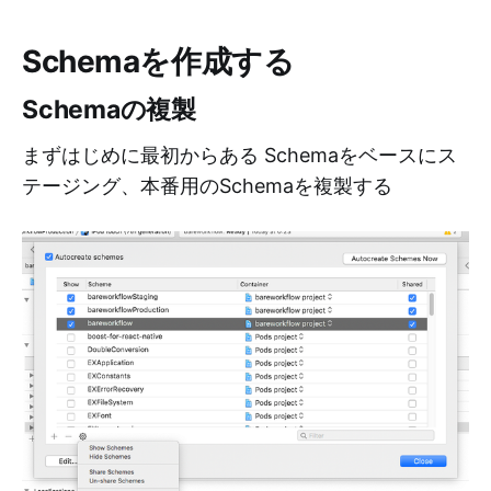
Schemaを作成する
Schemaの複製
まずはじめに最初からある Schemaをベースにス
テージング、本番用のSchemaを複製する