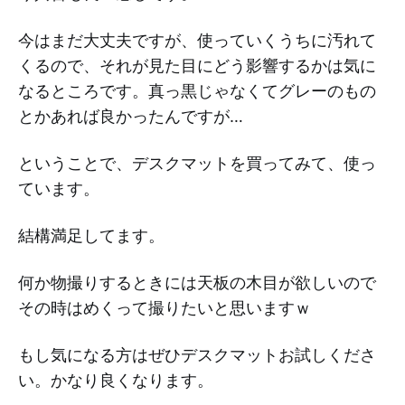
今はまだ大丈夫ですが、使っていくうちに汚れて
くるので、それが見た目にどう影響するかは気に
なるところです。真っ黒じゃなくてグレーのもの
とかあれば良かったんですが…
ということで、デスクマットを買ってみて、使っ
ています。
結構満足してます。
何か物撮りするときには天板の木目が欲しいので
その時はめくって撮りたいと思いますｗ
もし気になる方はぜひデスクマットお試しくださ
い。かなり良くなります。