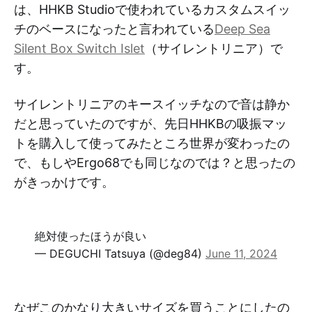
は、HHKB Studioで使われているカスタムスイッ
チのベースになったと言われている
Deep Sea
Silent Box Switch Islet
（サイレントリニア）で
す。
サイレントリニアのキースイッチなので音は静か
だと思っていたのですが、先日HHKBの吸振マッ
トを購入して使ってみたところ世界が変わったの
で、もしやErgo68でも同じなのでは？と思ったの
がきっかけです。
絶対使ったほうが良い
— DEGUCHI Tatsuya (@deg84)
June 11, 2024
なぜこのかなり大きいサイズを買うことにしたの