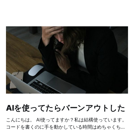
AIを使ってたらバーンアウトした
こんにちは。 AI使ってますか？私は結構使っています。
コードを書くのに手を動かしている時間はめちゃくちゃ
減りました。 どうやって作ろうか考えてる時間も、問題