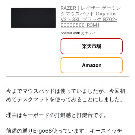
RAZER｜レイザー ゲーミン
グマウスパッド Gigantus
V2 - 3XL ブラック RZ02-
03330500-R3M1
posted with
カエレバ
楽天市場
Amazon
今までマウスパッドは使っていましたが、今回初
めてデスクマットを使ってみることにしました。
理由はキーボードの打鍵感と打鍵音です。
前述の通りErgo68使っています。キースイッチ