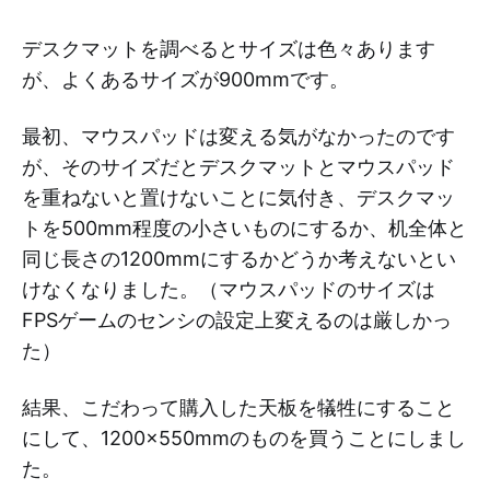
デスクマットを調べるとサイズは色々あります
が、よくあるサイズが900mmです。
最初、マウスパッドは変える気がなかったのです
が、そのサイズだとデスクマットとマウスパッド
を重ねないと置けないことに気付き、デスクマッ
トを500mm程度の小さいものにするか、机全体と
同じ長さの1200mmにするかどうか考えないとい
けなくなりました。（マウスパッドのサイズは
FPSゲームのセンシの設定上変えるのは厳しかっ
た）
結果、こだわって購入した天板を犠牲にすること
にして、1200×550mmのものを買うことにしまし
た。