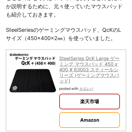
か説明するために、元々使っていたマウスパッド
も紹介しておきます。
SteelSeriesのゲーミングマウスパッド、QcKのL
サイズ（450×400×2㎜）を使っていました。
SteelSeries QcK Large ゲー
ミング マウスパッド 450 x
400 # 63003 スティールシ
リーズ (ゲーミングマウスパ
ッド)
posted with
カエレバ
楽天市場
Amazon