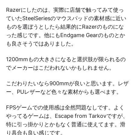
Razerにしたのは、実際に店舗で触ってみて使っ
ていたSteelSeriesのマウスパッドの素材感に近い
ものを選ぼうとしたら結果的にRazerのものにな
った感じです。他にもEndgame Gearのものとか
も良さそうではありました。
1200mmもの大きさになると選択肢が限られるの
でメーカーはこだわれないかもしれません。
こだわりたいなら900mmが良いと思います。レザ
ー、PUレザーなど色々な素材からも選べます。
FPSゲームでの使用感は全然問題なしです。よく
やってるゲームは、Escape from Tarkovですが、
特に引っ掛かりとかもなく普通に使えてます。滑
り具合も良い感じです。