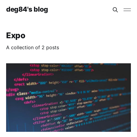
deg84's blog
Expo
A collection of 2 posts