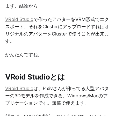
まず、結論から
VRoid Studio
で作ったアバターをVRM形式でエク
スポート、それをClusterにアップロードすればオ
リジナルのアバターをClusterで使うことが出来ま
す。
かんたんですね。
VRoid Studioとは
VRoid Studio
は、Pixivさんが作ってる人型アバタ
ーの3Dモデルを作成できる、Windows/Macのア
プリケーションです。無償で使えます。