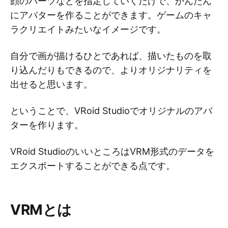
顔のパーツなどを指定していくだけで、かんたん
にアバターを作ることができます。ゲームのキャ
ラクリエイトみたいなイメージです。
自分で画が描けるひとであれば、描いたものを取
り込んだりもできるので、よりオリジナリティを
出せると思います。
ということで、VRoid Studioでオリジナルのアバ
ターを作ります。
VRoid StudioのいいところはVRM形式のデータを
エクスポートすることができる点です。
VRMとは