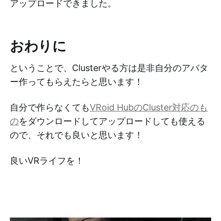
アップロードできました。
おわりに
ということで、Clusterやる方は是非自分のアバタ
ー作ってもらえたらと思います！
自分で作らなくても
VRoid HubのCluster対応のも
の
をダウンロードしてアップロードしても使える
ので、それでも良いと思います！
良いVRライフを！