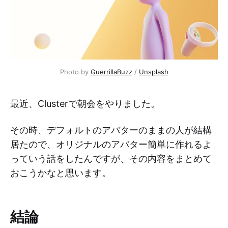
Photo by 
GuerrillaBuzz
 / 
Unsplash
最近、Clusterで朝会をやりました。
その時、デフォルトのアバターのままの人が結構
居たので、オリジナルのアバター簡単に作れるよ
っていう話をしたんですが、その内容をまとめて
おこうかなと思います。
結論