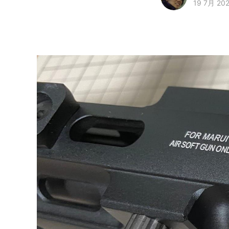
19 7月 20