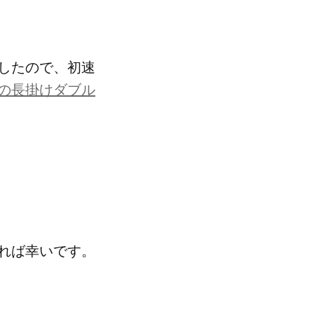
したので、初速
の長掛けダブル
れば幸いです。