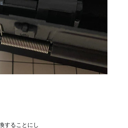
換することにし