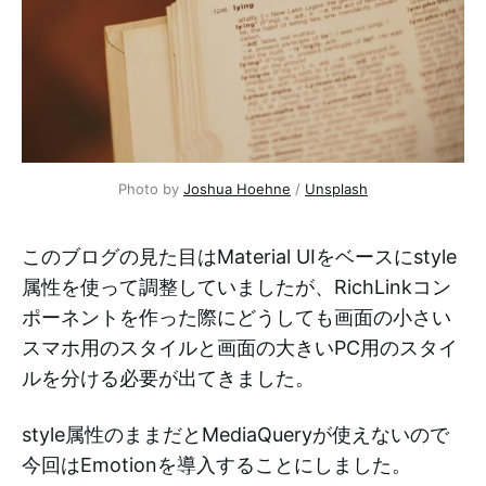
Photo by 
Joshua Hoehne
 / 
Unsplash
このブログの見た目はMaterial UIをベースにstyle
属性を使って調整していましたが、RichLinkコン
ポーネントを作った際にどうしても画面の小さい
スマホ用のスタイルと画面の大きいPC用のスタイ
ルを分ける必要が出てきました。
style属性のままだとMediaQueryが使えないので
今回はEmotionを導入することにしました。