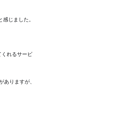
だと感じました。
してくれるサービ
がありますが、