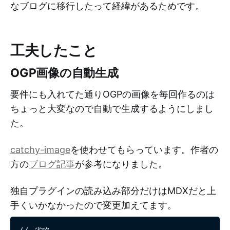
なブログに移行したって経緯があるためです。
工夫したこと
OGP画像の自動生成
要件にも入れてた通りOGPの画像を毎回作るのは
ちょっと大変なので自動で生成するようにしまし
た。
catchy-image
を使わせてもらっています。作者の
方の
ブログ記事
が参考になりました。
独自プラグインの読み込み部分だけはMDXだと上
手くいかなかったので変更加えてます。