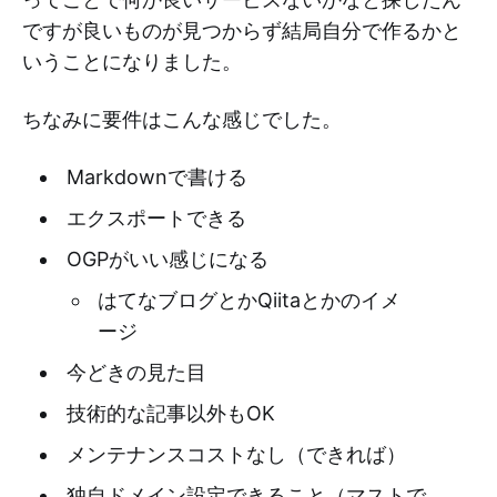
ですが良いものが見つからず結局自分で作るかと
いうことになりました。
ちなみに要件はこんな感じでした。
Markdownで書ける
エクスポートできる
OGPがいい感じになる
はてなブログとかQiitaとかのイメ
ージ
今どきの見た目
技術的な記事以外もOK
メンテナンスコストなし（できれば）
独自ドメイン設定できること（マストで