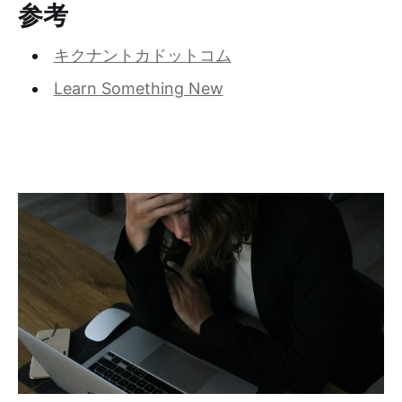
参考
キクナントカドットコム
Learn Something New