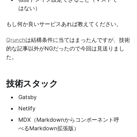
はない）
もし何か良いサービスあれば教えてください。
Qrunch
は結構条件に当てはまったんですが、技術
的な記事以外がNGだったので今回は見送りまし
た。
技術スタック
Gatsby
Netlify
MDX（Markdownからコンポーネント呼
べるMarkdown拡張版）