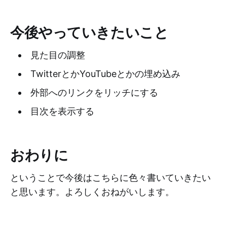
今後やっていきたいこと
見た目の調整
TwitterとかYouTubeとかの埋め込み
外部へのリンクをリッチにする
目次を表示する
おわりに
ということで今後はこちらに色々書いていきたい
と思います。よろしくおねがいします。