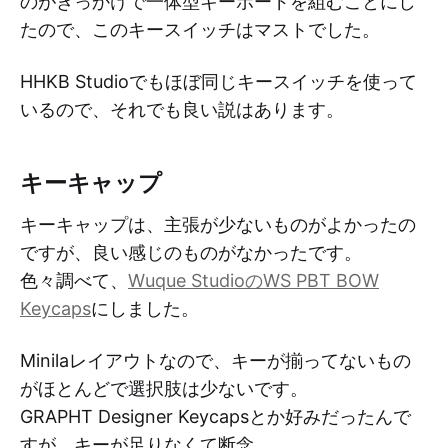
のがきっかけで一体型キーボードを組むことにし
たので、このキースイッチはマストでした。
HHKB Studioでもほぼ同じキースイッチを使って
いるので、それでも良い説はあります。
キーキャップ
キーキャップは、主張が少ないものがよかったの
ですが、良い感じのものがなかったです。
色々調べて、
Wuque StudioのWS PBT BOW
Keycaps
にしました。
Minilaレイアウトなので、キーが揃ってないもの
がほとんどで選択肢は少ないです。
GRAPHT Designer Keycapsとか好みだったんで
すが、キーが足りなくて断念。