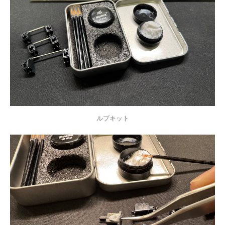
ルブキット