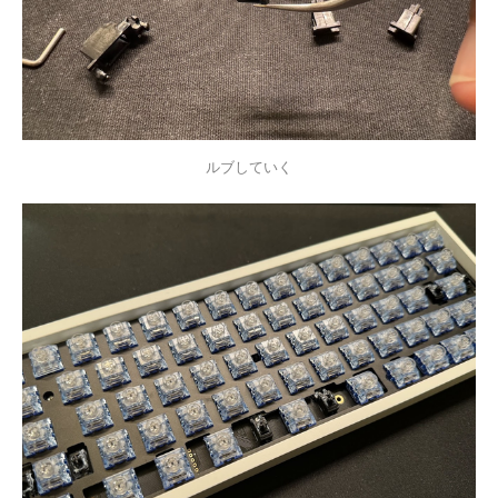
ルブしていく