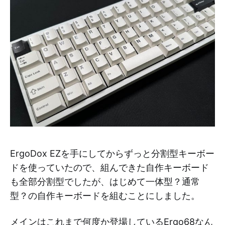
ErgoDox EZを手にしてからずっと分割型キーボー
ドを使っていたので、組んできた自作キーボード
も全部分割型でしたが、はじめて一体型？通常
型？の自作キーボードを組むことにしました。
メインはこれまで何度か登場しているErgo68なん