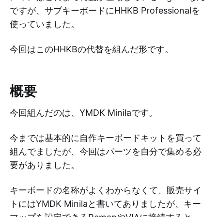
ですが、サブキーボードにHHKB Professionalを
使っていました。
今回はこのHHKBの代替を組んだ形です。
概要
今回組んだのは、YMDK Minilaです。
今までは基本的に自作キーボードキットを買って
組んでましたが、今回はパーツを自分で集める必
要がありました。
キーボードの名称がよくわからなくて、販売サイ
トにはYMDK Minilaと書いてありましたが、キー