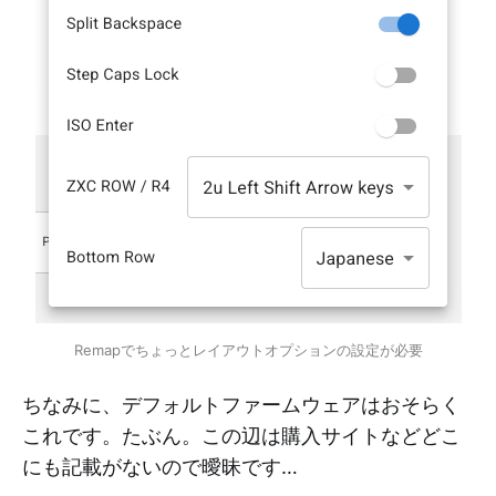
Remapでちょっとレイアウトオプションの設定が必要
ちなみに、デフォルトファームウェアはおそらく
これです。たぶん。この辺は購入サイトなどどこ
にも記載がないので曖昧です…