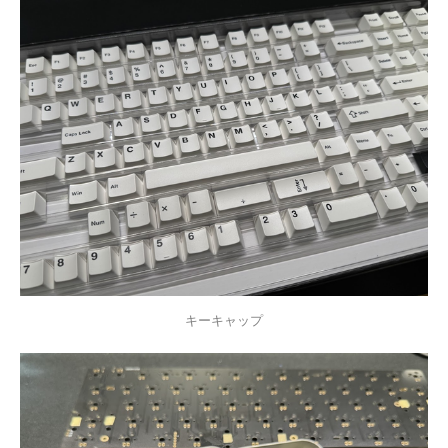
キーキャップ