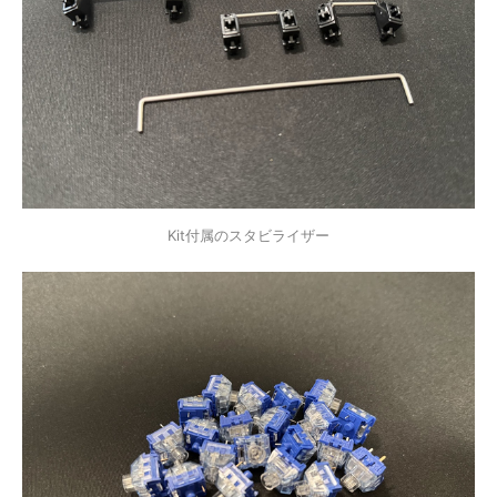
Kit付属のスタビライザー