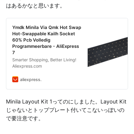
はあるかなと思います。
Ymdk Minila Via Qmk Hot Swap
Hot-Swappable Kailh Socket
60% Pcb Volledig
Programmeerbare - AliExpress
7
Smarter Shopping, Better Living!
Aliexpress.com
aliexpress.
Minila Layout Kit 1ってのにしました。Layout Kit
じゃないとトッププレート付いてこないっぽいの
で要注意です。