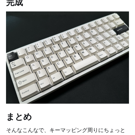
完成
まとめ
そんなこんなで、キーマッピング周りにちょっと