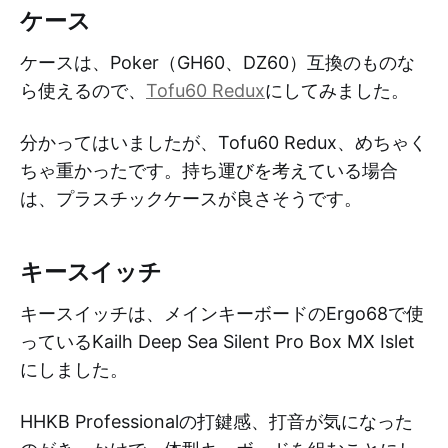
ケース
ケースは、Poker（GH60、DZ60）互換のものな
ら使えるので、
Tofu60 Redux
にしてみました。
分かってはいましたが、Tofu60 Redux、めちゃく
ちゃ重かったです。持ち運びを考えている場合
は、プラスチックケースが良さそうです。
キースイッチ
キースイッチは、メインキーボードのErgo68で使
っているKailh Deep Sea Silent Pro Box MX Islet
にしました。
HHKB Professionalの打鍵感、打音が気になった