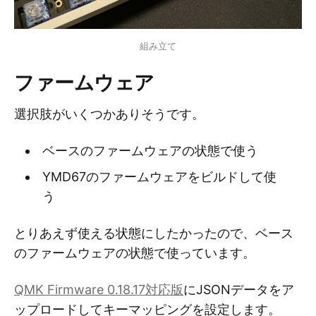
組み立て
ファームウェア
選択肢がいくつかありそうです。
ベースのファームウェアの状態で使う
YMD67のファームウェアをビルドして使
う
とりあえず使える状態にしたかったので、ベース
のファームウェアの状態で使っています。
QMK Firmware 0.18.17対応版
にJSONデータをア
ップロードしてキーマッピングを設定します。