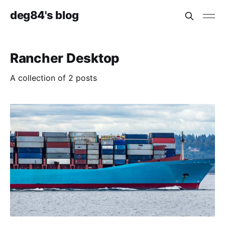
deg84's blog
Rancher Desktop
A collection of 2 posts