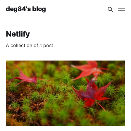
deg84's blog
Netlify
A collection of 1 post