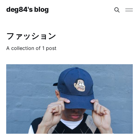
deg84's blog
ファッション
A collection of 1 post