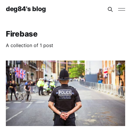
deg84's blog
Firebase
A collection of 1 post