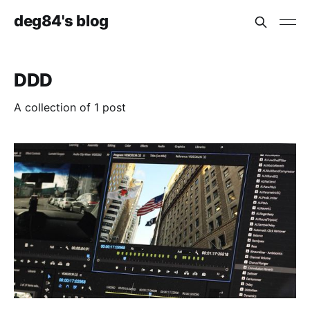
deg84's blog
DDD
A collection of 1 post